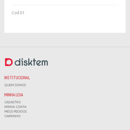
Cod 01
INSTITUCIONAL
QUEM SOMOS
MINHA LOJA
CADASTRO
MINHA CONTA
MEUS PEDIDOS
CARRINHO