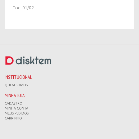
Cod: 01/02
INSTITUCIONAL
QUEM SOMOS
MINHA LOJA
CADASTRO
MINHA CONTA
MEUS PEDIDOS
CARRINHO