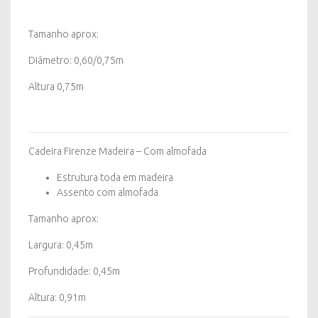
Tamanho aprox:
Diâmetro: 0,60/0,75m
Altura 0,75m
Cadeira Firenze Madeira – Com almofada
Estrutura toda em madeira
Assento com almofada
Tamanho aprox:
Largura: 0,45m
Profundidade: 0,45m
Altura: 0,91m