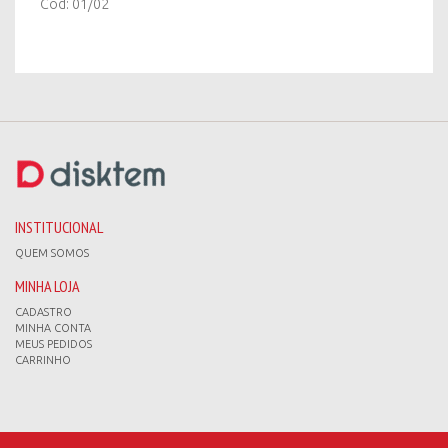
Cod: 01/02
INSTITUCIONAL
QUEM SOMOS
MINHA LOJA
CADASTRO
MINHA CONTA
MEUS PEDIDOS
CARRINHO