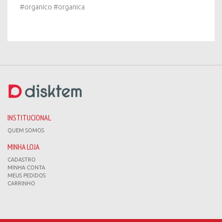
#organico #organica
INSTITUCIONAL
QUEM SOMOS
MINHA LOJA
CADASTRO
MINHA CONTA
MEUS PEDIDOS
CARRINHO