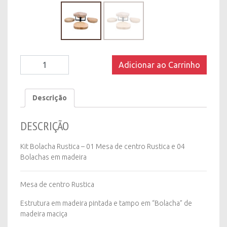
Kit
Adicionar ao Carrinho
Bolacha
Rustica
quantity
Descrição
DESCRIÇÃO
Kit Bolacha Rustica – 01 Mesa de centro Rustica e 04
Bolachas em madeira
Mesa de centro Rustica
Estrutura em madeira pintada e tampo em “Bolacha” de
madeira maciça