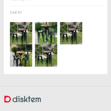
Cod: 01