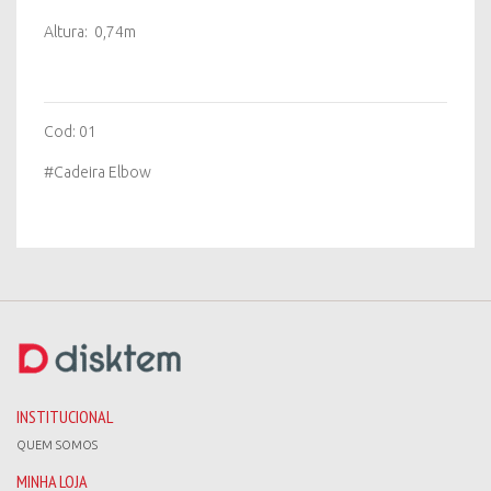
Altura: 0,74m
Cod: 01
#Cadeira Elbow
INSTITUCIONAL
QUEM SOMOS
MINHA LOJA