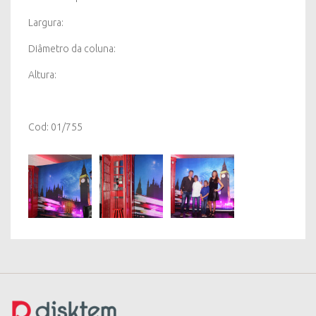
Largura:
Diâmetro da coluna:
Altura:
Cod: 01/755