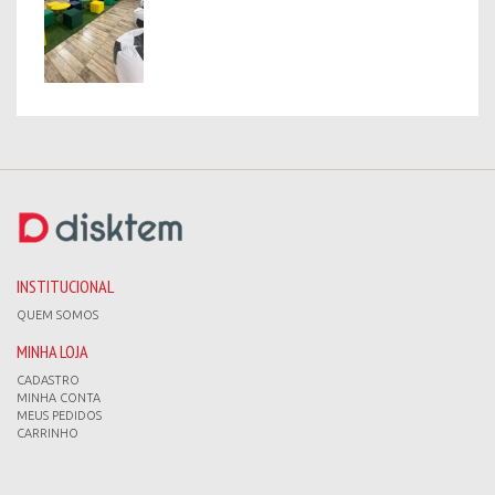
INSTITUCIONAL
QUEM SOMOS
MINHA LOJA
CADASTRO
MINHA CONTA
MEUS PEDIDOS
CARRINHO