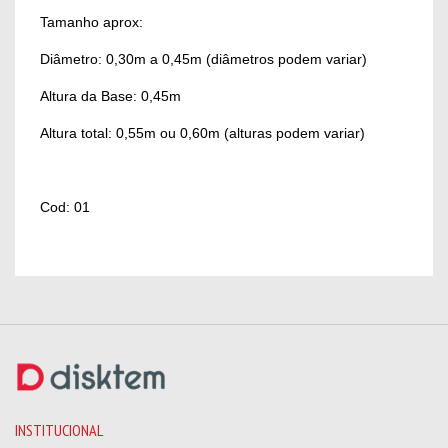
Tamanho aprox:
Diâmetro: 0,30m a 0,45m (diâmetros podem variar)
Altura da Base: 0,45m
Altura total: 0,55m ou 0,60m (alturas podem variar)
Cod: 01
INSTITUCIONAL