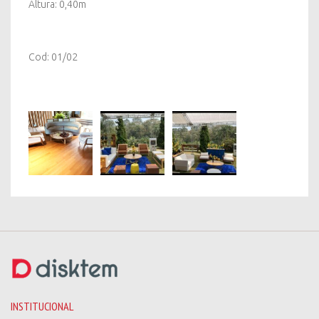
Altura: 0,40m
Cod: 01/02
INSTITUCIONAL