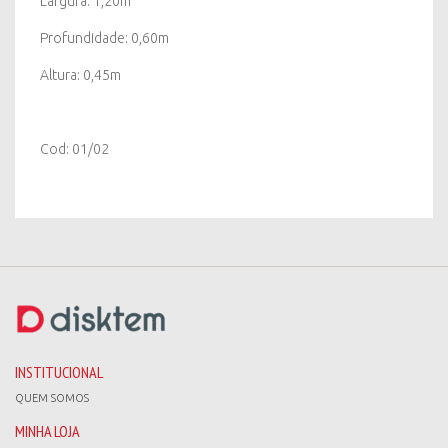
Largura: 1,20m
Profundidade: 0,60m
Altura: 0,45m
Cod: 01/02
INSTITUCIONAL
QUEM SOMOS
MINHA LOJA