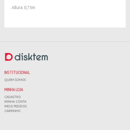
Altura: 0,75m
INSTITUCIONAL
QUEM SOMOS
MINHA LOJA
CADASTRO
MINHA CONTA
MEUS PEDIDOS
CARRINHO