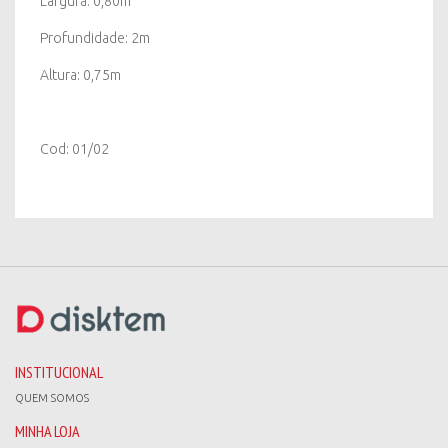
Largura: 0,80m
Profundidade: 2m
Altura: 0,75m
Cod: 01/02
INSTITUCIONAL
QUEM SOMOS
MINHA LOJA