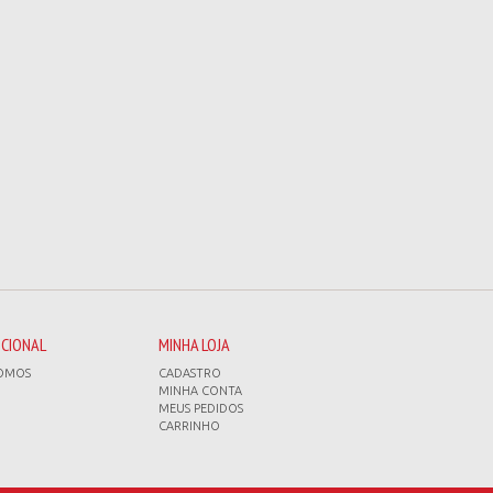
UCIONAL
MINHA LOJA
OMOS
CADASTRO
MINHA CONTA
MEUS PEDIDOS
CARRINHO