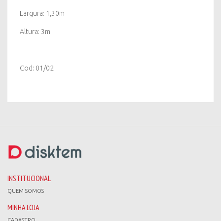
Largura: 1,30m
Altura: 3m
Cod: 01/02
INSTITUCIONAL
QUEM SOMOS
MINHA LOJA
CADASTRO