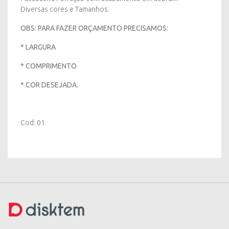
Diversas cores e Tamanhos.
OBS: PARA FAZER ORÇAMENTO PRECISAMOS:
* LARGURA
* COMPRIMENTO
* COR DESEJADA.
Cod: 01