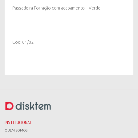
quantity
Passadeira Forração com acabamento – Verde
Cod: 01/02
INSTITUCIONAL
QUEM SOMOS