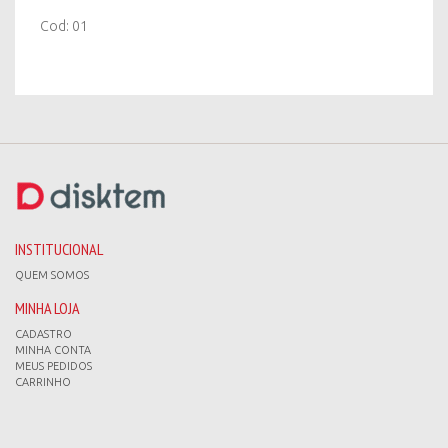
Cod: 01
INSTITUCIONAL
QUEM SOMOS
MINHA LOJA
CADASTRO
MINHA CONTA
MEUS PEDIDOS
CARRINHO