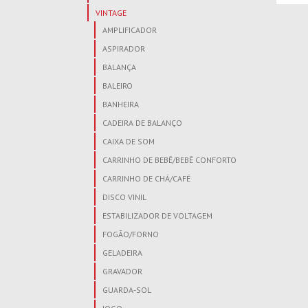
VINTAGE
AMPLIFICADOR
ASPIRADOR
BALANÇA
BALEIRO
BANHEIRA
CADEIRA DE BALANÇO
CAIXA DE SOM
CARRINHO DE BEBÊ/BEBÊ CONFORTO
CARRINHO DE CHÁ/CAFÉ
DISCO VINIL
ESTABILIZADOR DE VOLTAGEM
FOGÃO/FORNO
GELADEIRA
GRAVADOR
GUARDA-SOL