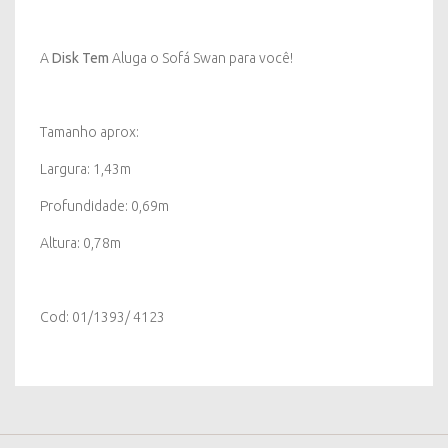
A
Disk Tem
Aluga o Sofá Swan para você!
Tamanho aprox:
Largura: 1,43m
Profundidade: 0,69m
Altura: 0,78m
Cod: 01/1393/ 4123