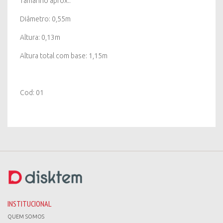
Tamanho aprox.:
Diâmetro: 0,55m
Altura: 0,13m
Altura total com base: 1,15m
Cod: 01
INSTITUCIONAL
QUEM SOMOS