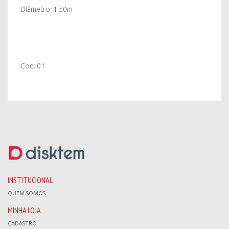
Diâmetro: 1,50m
Cod: 01
INSTITUCIONAL
QUEM SOMOS
MINHA LOJA
CADASTRO