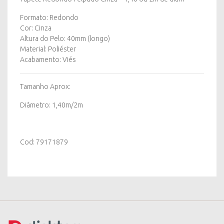
Formato: Redondo
Cor: Cinza
Altura do Pelo: 40mm (longo)
Material: Poliéster
Acabamento: Viés
Tamanho Aprox:
Diâmetro: 1,40m/2m
Cod: 79171879