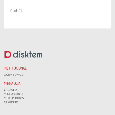
Cod: 01
INSTITUCIONAL
QUEM SOMOS
MINHA LOJA
CADASTRO
MINHA CONTA
MEUS PEDIDOS
CARRINHO