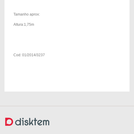
Tamanho aprox:
Altura:1,75m
Cod: 01/2014/3237