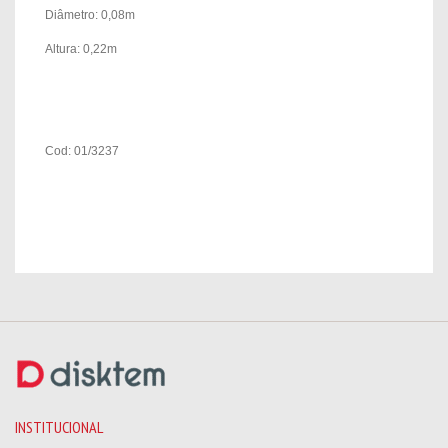
Diâmetro: 0,08m
Altura: 0,22m
Cod: 01/3237
INSTITUCIONAL