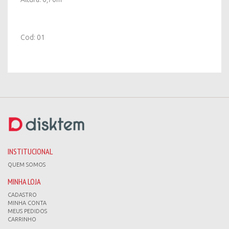
Cod: 01
INSTITUCIONAL
QUEM SOMOS
MINHA LOJA
CADASTRO
MINHA CONTA
MEUS PEDIDOS
CARRINHO