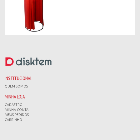
INSTITUCIONAL
QUEM SOMOS
MINHA LOJA
CADASTRO
MINHA CONTA
MEUS PEDIDOS
CARRINHO