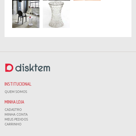
INSTITUCIONAL
QUEM SOMOS
MINHA LOJA
CADASTRO
MINHA CONTA
MEUS PEDIDOS
CARRINHO