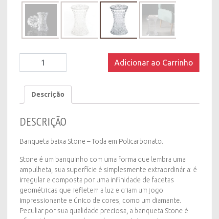
Banqueta
Adicionar ao Carrinho
baixa
Stone
quantity
Descrição
DESCRIÇÃO
Banqueta baixa Stone – Toda em Policarbonato.
Stone é um banquinho com uma forma que lembra uma
ampulheta, sua superfície é simplesmente extraordinária: é
irregular e composta por uma infinidade de facetas
geométricas que refletem a luz e criam um jogo
impressionante e único de cores, como um diamante.
Peculiar por sua qualidade preciosa, a banqueta Stone é