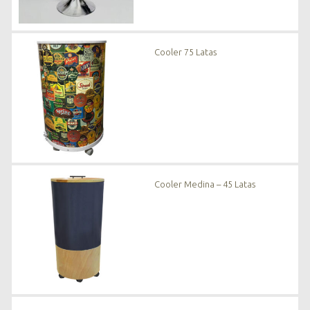
Cooler 75 Latas
Cooler Medina – 45 Latas