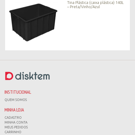
Tina Plástica (caixa plástica) 140L
– Preta/Vinho/Azul
INSTITUCIONAL
QUEM SOMOS
MINHA LOJA
CADASTRO
MINHA CONTA
MEUS PEDIDOS
CARRINHO