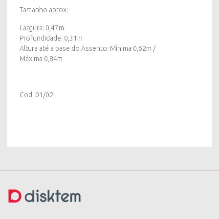
Tamanho aprox:
Largura: 0,47m
Profundidade: 0,31m
Altura até a base do Assento: Mínima 0,62m /
Máxima 0,84m
Cod: 01/02