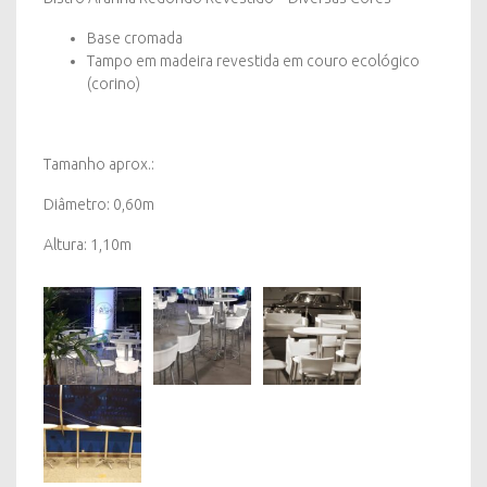
Base cromada
Tampo em madeira revestida em couro ecológico
(corino)
Tamanho aprox.:
Diâmetro: 0,60m
Altura: 1,10m