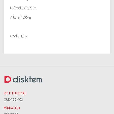
Diâmetro: 0,60m
Altura: 1,05m
Cod: 01/02
INSTITUCIONAL
QUEM SOMOS
MINHA LOJA