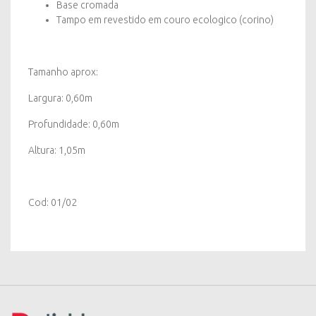
Base cromada
Tampo em revestido em couro ecologico (corino)
Tamanho aprox:
Largura: 0,60m
Profundidade: 0,60m
Altura: 1,05m
Cod: 01/02