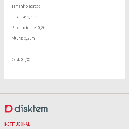
Tamanho aprox:
Largura: 0,20m
Profundidade: 0,20m
Altura: 0,20m
Cod: 01/02
INSTITUCIONAL