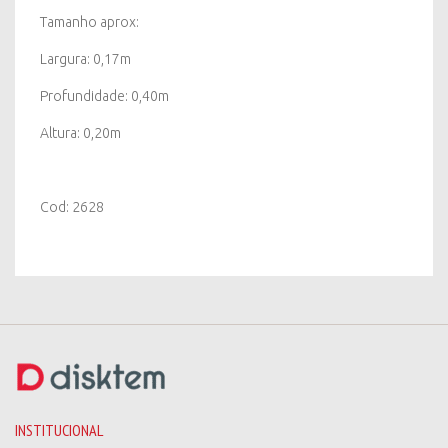
Tamanho aprox:
Largura: 0,17m
Profundidade: 0,40m
Altura: 0,20m
Cod: 2628
INSTITUCIONAL