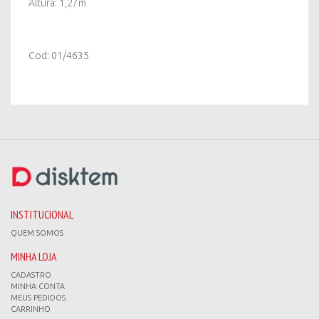
Altura: 1,27m
Cod: 01/4635
INSTITUCIONAL
QUEM SOMOS
MINHA LOJA
CADASTRO
MINHA CONTA
MEUS PEDIDOS
CARRINHO