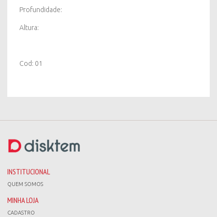
Profundidade:
Altura:
Cod: 01
INSTITUCIONAL
QUEM SOMOS
MINHA LOJA
CADASTRO