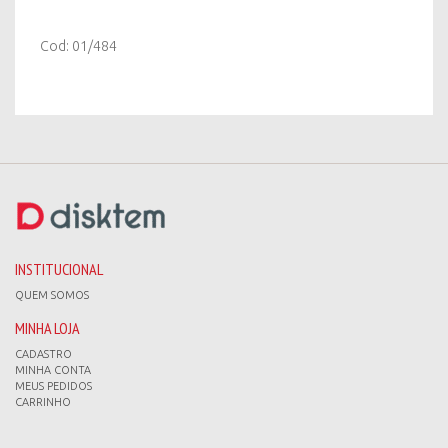
Cod: 01/484
INSTITUCIONAL
QUEM SOMOS
MINHA LOJA
CADASTRO
MINHA CONTA
MEUS PEDIDOS
CARRINHO