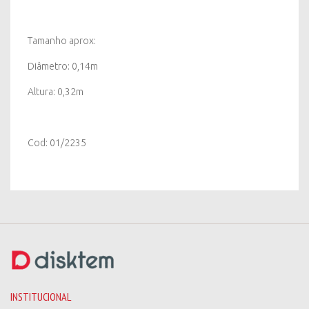
Tamanho aprox:
Diâmetro: 0,14m
Altura: 0,32m
Cod: 01/2235
INSTITUCIONAL