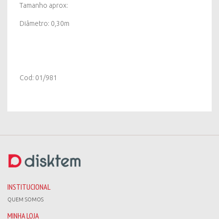
Tamanho aprox:
Diâmetro: 0,30m
Cod: 01/981
INSTITUCIONAL
QUEM SOMOS
MINHA LOJA