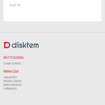
Cod: 01
INSTITUCIONAL
QUEM SOMOS
MINHA LOJA
CADASTRO
MINHA CONTA
MEUS PEDIDOS
CARRINHO