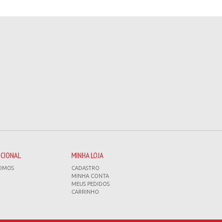
UCIONAL
MINHA LOJA
OMOS
CADASTRO
MINHA CONTA
MEUS PEDIDOS
CARRINHO