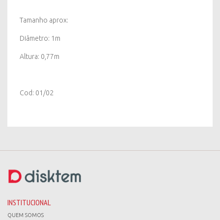
Tamanho aprox:
Diâmetro: 1m
Altura: 0,77m
Cod: 01/02
INSTITUCIONAL
QUEM SOMOS