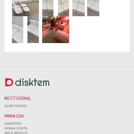
INSTITUCIONAL
QUEM SOMOS
MINHA LOJA
CADASTRO
MINHA CONTA
MEUS PEDIDOS