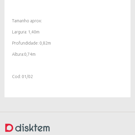
Tamanho aprox:
Largura: 1,40m
Profundidade: 0,82m
Altura:0,74m
Cod: 01/02