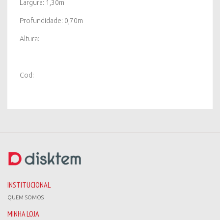
Largura: 1,30m
Profundidade: 0,70m
Altura:
Cod:
INSTITUCIONAL
QUEM SOMOS
MINHA LOJA