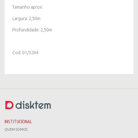
Tamanho aprox:
Largura: 2,50m
Profundidade: 2,50m
Cod: 01/3264
INSTITUCIONAL
QUEM SOMOS