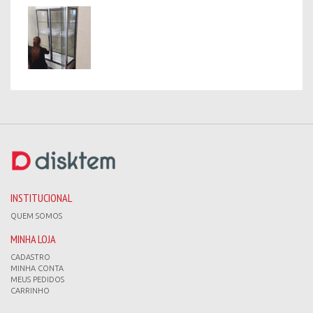
INSTITUCIONAL
QUEM SOMOS
MINHA LOJA
CADASTRO
MINHA CONTA
MEUS PEDIDOS
CARRINHO