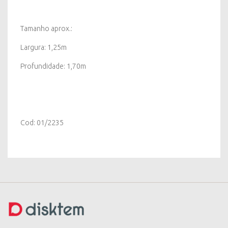
Tamanho aprox.:
Largura: 1,25m
Profundidade: 1,70m
Cod: 01/2235